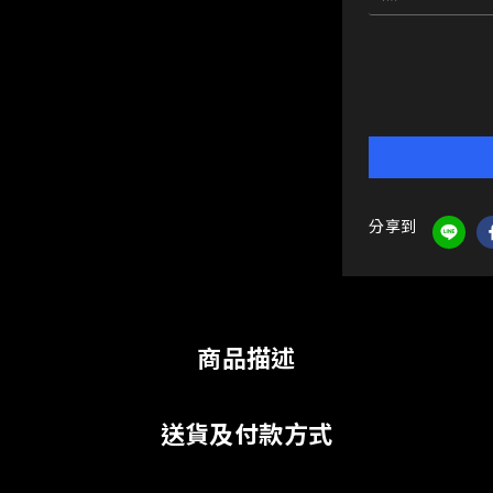
分享到
商品描述
送貨及付款方式