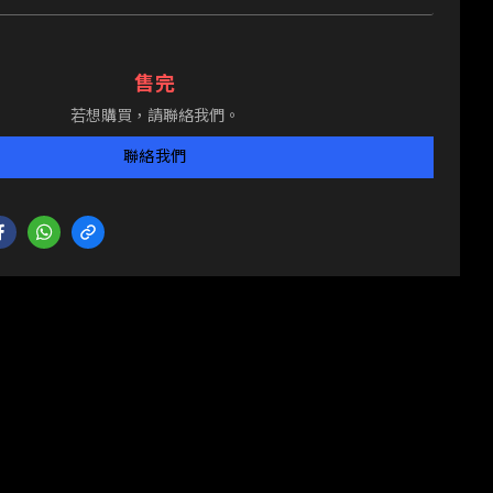
售完
若想購買，請聯絡我們。
聯絡我們