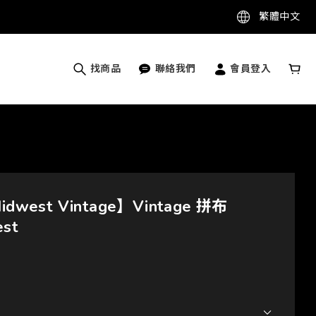
繁體中文
找商品
聯絡我們
會員登入
west Vintage】Vintage 拼布
est