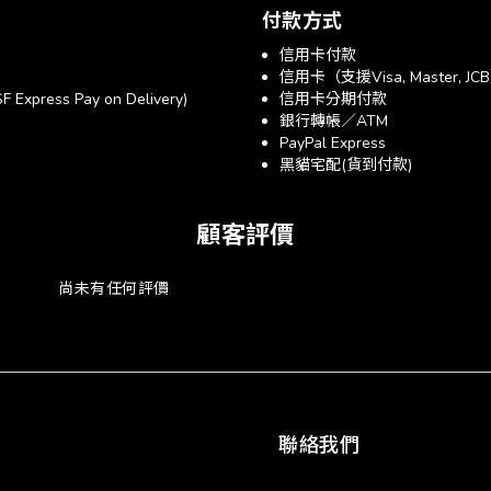
付款方式
信用卡付款
信用卡（支援Visa, Master, JC
xpress Pay on Delivery)
信用卡分期付款
銀行轉帳／ATM
PayPal Express
黑貓宅配(貨到付款)
顧客評價
尚未有任何評價
聯絡我們