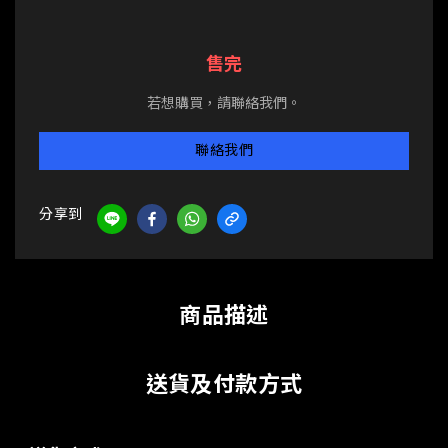
售完
若想購買，請聯絡我們。
聯絡我們
分享到
商品描述
送貨及付款方式