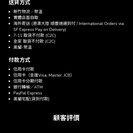
送貨方式
新竹物流 - 常溫
實體店面自取
海外寄送 (港澳大陸 順豐速運到付 / International Orders via
SF Express Pay on Delivery)
7-11 取貨不付款 (C2C)
全家 取貨不付款 (C2C)
黑貓-常溫
付款方式
信用卡付款
信用卡（支援Visa, Master, JCB）
信用卡分期付款
銀行轉帳／ATM
PayPal Express
黑貓宅配(貨到付款)
顧客評價