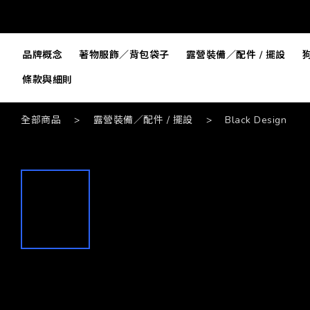
品牌概念
著物服飾／背包袋子
露營裝備／配件 / 擺設
條款與細則
全部商品
>
露營裝備／配件 / 擺設
>
Black Design