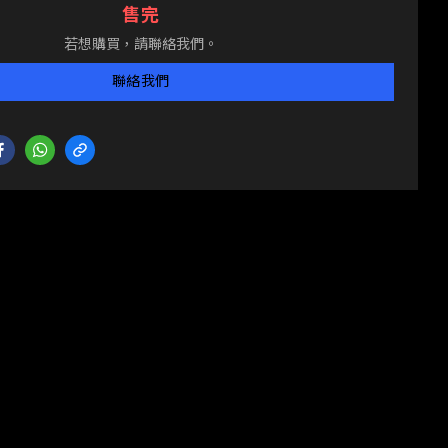
售完
若想購買，請聯絡我們。
聯絡我們