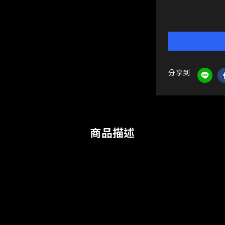
分享到
商品描述