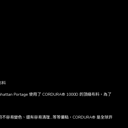
布料
tan Portage 使用了 CORDURA® 1000D 的頂級布料，為了
不容易變色、還有容易清理…等等優點，CORDURA® 是全球許