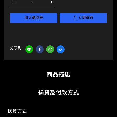
加入購物車
立即購買
分享到
商品描述
送貨及付款方式
送貨方式