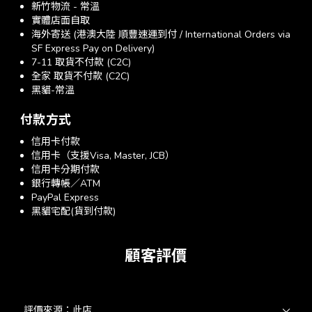
新竹物流 - 常溫
實體店面自取
海外寄送 (港澳大陸 順豐速運到付 / International Orders via
SF Express Pay on Delivery)
7-11 取貨不付款 (C2C)
全家 取貨不付款 (C2C)
黑貓-常溫
付款方式
信用卡付款
信用卡（支援Visa, Master, JCB）
信用卡分期付款
銀行轉帳／ATM
PayPal Express
黑貓宅配(貨到付款)
顧客評價