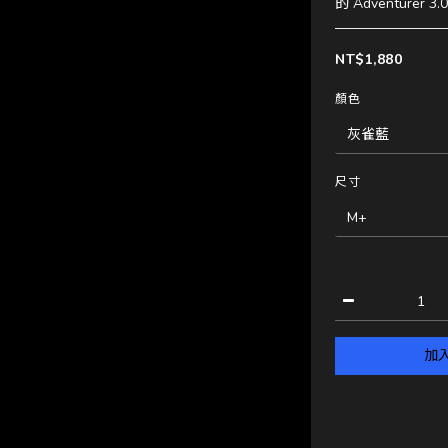
的 Adventurer 3.
NT$1,880
顏色
尺寸
加