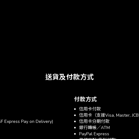
送貨及付款方式
付款方式
信用卡付款
信用卡（支援Visa, Master, JC
xpress Pay on Delivery)
信用卡分期付款
銀行轉帳／ATM
PayPal Express