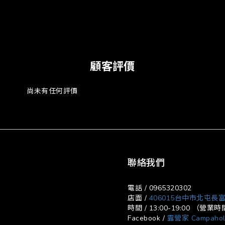
顧客評價
尚未有任何評價
聯絡我們
電話 / 0965320302
店面 /
406015台中市北屯長富
時間 / 13:00-19:00 （
Facebook /
露營家 Campahol