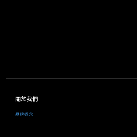
關於我們
品牌概念