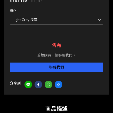
NT$5,160
NT$8,600
顏色
售完
若想購買，請聯絡我們。
聯絡我們
分享到
商品描述