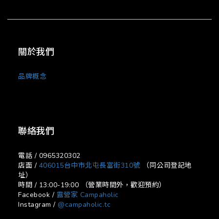
關於我們
品牌概念
聯絡我們
電話 / 0965320302
店面 /
406015台中市北屯長富街310號
（同公司登記地
址）
時間 / 13:00-19:00 （營業時間外，歡迎預約）
Facebook /
露營家 Campaholic
Instagram /
@campaholic.tc