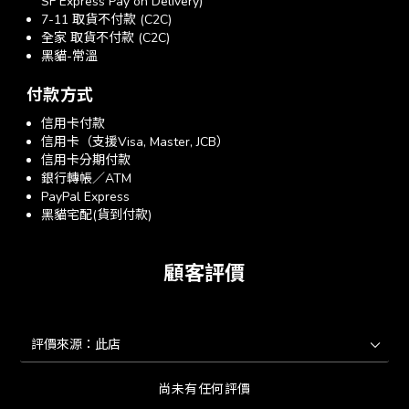
SF Express Pay on Delivery)
7-11 取貨不付款 (C2C)
全家 取貨不付款 (C2C)
黑貓-常溫
付款方式
信用卡付款
信用卡（支援Visa, Master, JCB）
信用卡分期付款
銀行轉帳／ATM
PayPal Express
黑貓宅配(貨到付款)
顧客評價
尚未有任何評價