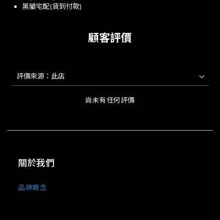
黑貓宅配(貨到付款)
顧客評價
尚未有任何評價
關於我們
品牌概念