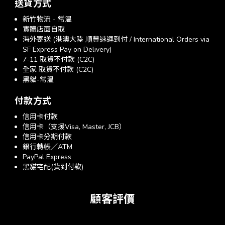
送貨方式
新竹物流 - 常溫
實體店面自取
海外寄送 (港澳大陸 順豐速運到付 / International Orders via
SF Express Pay on Delivery)
7-11 取貨不付款 (C2C)
全家 取貨不付款 (C2C)
黑貓-常溫
付款方式
信用卡付款
信用卡（支援Visa, Master, JCB）
信用卡分期付款
銀行轉帳／ATM
PayPal Express
黑貓宅配(貨到付款)
顧客評價