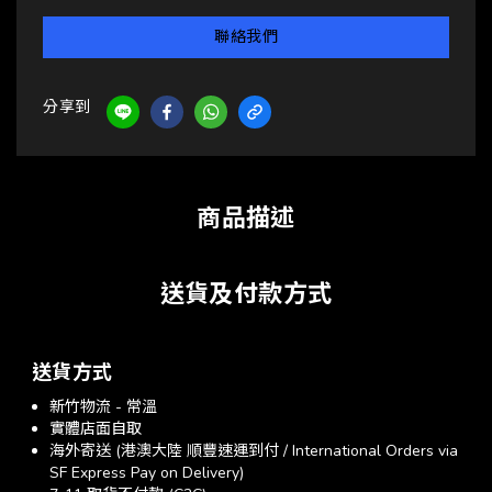
聯絡我們
分享到
商品描述
送貨及付款方式
送貨方式
新竹物流 - 常溫
實體店面自取
海外寄送 (港澳大陸 順豐速運到付 / International Orders via
SF Express Pay on Delivery)