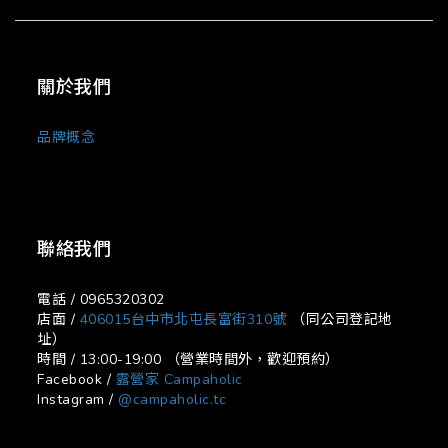
關於我們
品牌概念
聯絡我們
電話 / 0965320302
店面 /
406015台中市北屯長富街310號
（同公司登記地
址）
時間 / 13:00-19:00 （營業時間外，歡迎預約）
Facebook /
露營家 Campaholic
Instagram /
@campaholic.tc