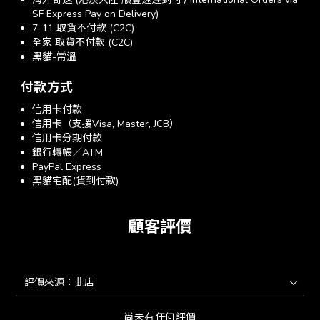
SF Express Pay on Delivery)
7-11 取貨不付款 (C2C)
全家 取貨不付款 (C2C)
黑貓-常溫
付款方式
信用卡付款
信用卡（支援Visa, Master, JCB）
信用卡分期付款
銀行轉帳／ATM
PayPal Express
黑貓宅配(貨到付款)
顧客評價
尚未有任何評價