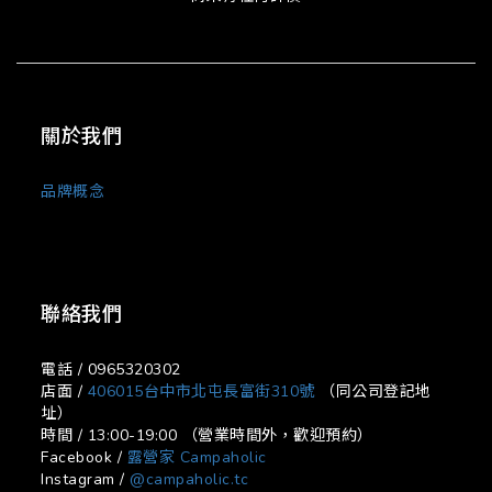
關於我們
品牌概念
聯絡我們
電話 / 0965320302
店面 /
406015台中市北屯長富街310號
（同公司登記地
址）
時間 / 13:00-19:00 （營業時間外，歡迎預約）
Facebook /
露營家 Campaholic
Instagram /
@campaholic.tc