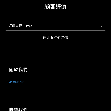
顧客評價
尚未有任何評價
關於我們
品牌概念
聯絡我們