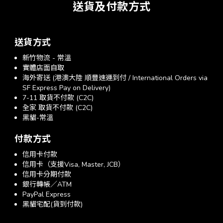
送貨及付款方式
送貨方式
新竹物流 - 常溫
實體店面自取
海外寄送 (港澳大陸 順豐速運到付 / International Orders via
SF Express Pay on Delivery)
7-11 取貨不付款 (C2C)
全家 取貨不付款 (C2C)
黑貓-常溫
付款方式
信用卡付款
信用卡（支援Visa, Master, JCB）
信用卡分期付款
銀行轉帳／ATM
PayPal Express
黑貓宅配(貨到付款)