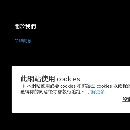
關於我們
品牌概念
此網站使用 cookies
Hi, 本網站使用必要 cookies 和追蹤型 cookies 
獲得你的同意後才會執行追蹤。
了解更多
設