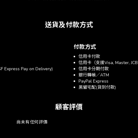
送貨及付款方式
付款方式
信用卡付款
信用卡（支援Visa, Master, JC
xpress Pay on Delivery)
信用卡分期付款
銀行轉帳／ATM
PayPal Express
黑貓宅配(貨到付款)
顧客評價
尚未有任何評價