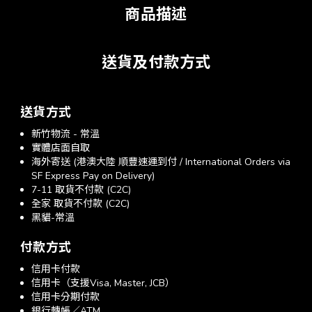
商品描述
送貨及付款方式
送貨方式
新竹物流 - 常溫
實體店面自取
海外寄送 (港澳大陸 順豐速運到付 / International Orders via
SF Express Pay on Delivery)
7-11 取貨不付款 (C2C)
全家 取貨不付款 (C2C)
黑貓-常溫
付款方式
信用卡付款
信用卡（支援Visa, Master, JCB）
信用卡分期付款
銀行轉帳／ATM