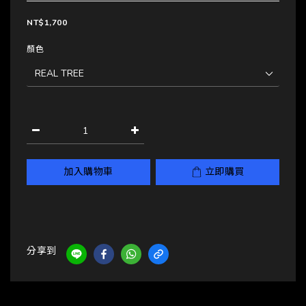
NT$1,700
顏色
加入購物車
立即購買
分享到