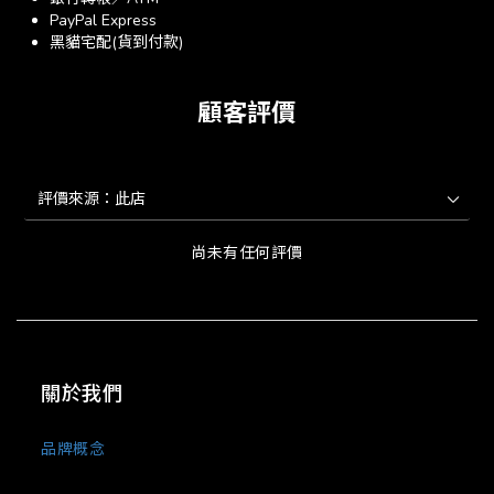
PayPal Express
黑貓宅配(貨到付款)
顧客評價
尚未有任何評價
關於我們
品牌概念