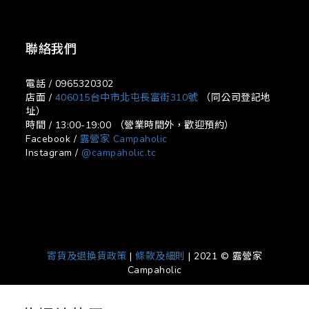
聯絡我們
電話 / 0965320302
店面 /
406015台中市北屯長富街310號
（同公司登記地
址）
時間 / 13:00-19:00 （營業時間外，歡迎預約）
Facebook /
露營家 Campaholic
Instagram /
@campaholic.tc
寄貨及退換貨政策
|
條款及細則
| 2021 © 露營家
Campaholic