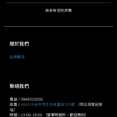
尚未有任何評價
關於我們
品牌概念
聯絡我們
電話 / 0965320302
店面 /
406015台中市北屯長富街310號
（同公司登記地
址）
時間 / 13:00-19:00 （營業時間外，歡迎預約）