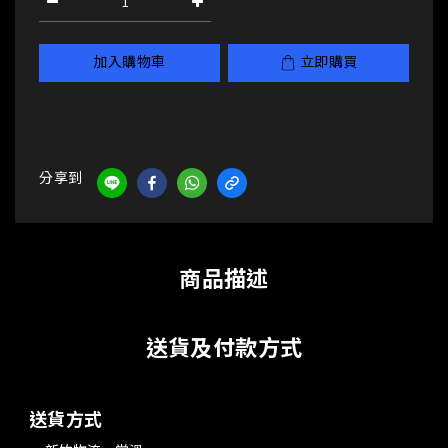
加入購物車
立即購買
分享到
商品描述
送貨及付款方式
送貨方式