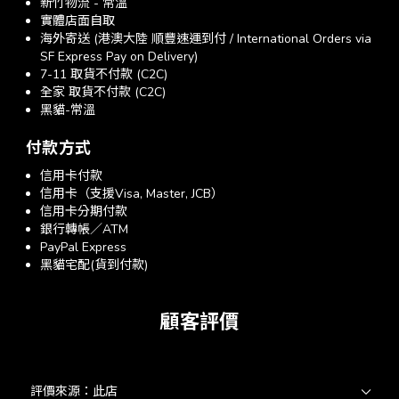
新竹物流 - 常溫
實體店面自取
海外寄送 (港澳大陸 順豐速運到付 / International Orders via
SF Express Pay on Delivery)
7-11 取貨不付款 (C2C)
全家 取貨不付款 (C2C)
黑貓-常溫
付款方式
信用卡付款
信用卡（支援Visa, Master, JCB）
信用卡分期付款
銀行轉帳／ATM
PayPal Express
黑貓宅配(貨到付款)
顧客評價