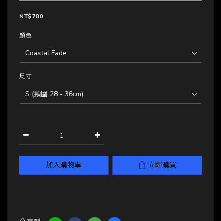
NT$780
顏色
尺寸
加入購物車
立即購買