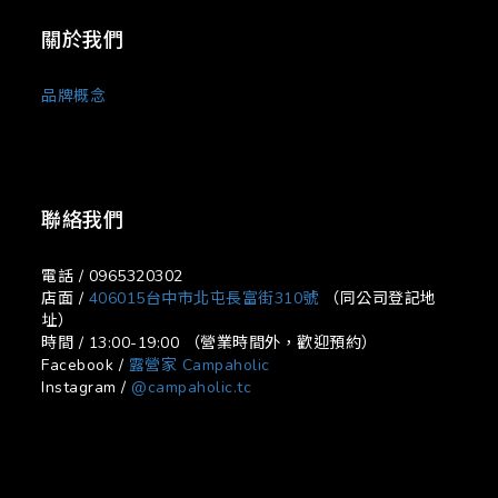
關於我們
品牌概念
聯絡我們
電話 / 0965320302
店面 /
406015台中市北屯長富街310號
（同公司登記地
址）
時間 / 13:00-19:00 （營業時間外，歡迎預約）
Facebook /
露營家 Campaholic
Instagram /
@campaholic.tc