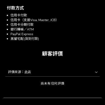
付款方式
信用卡付款
信用卡（支援Visa, Master, JCB）
信用卡分期付款
銀行轉帳／ATM
PayPal Express
黑貓宅配(貨到付款)
顧客評價
尚未有任何評價