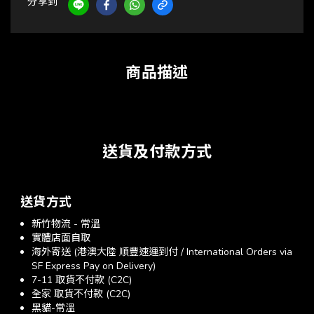
分享到
商品描述
送貨及付款方式
送貨方式
新竹物流 - 常溫
實體店面自取
海外寄送 (港澳大陸 順豐速運到付 / International Orders via
SF Express Pay on Delivery)
7-11 取貨不付款 (C2C)
全家 取貨不付款 (C2C)
黑貓-常溫