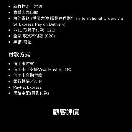
新竹物流 - 常溫
實體店面自取
海外寄送 (港澳大陸 順豐速運到付 / International Orders via
SF Express Pay on Delivery)
7-11 取貨不付款 (C2C)
全家 取貨不付款 (C2C)
黑貓-常溫
付款方式
信用卡付款
信用卡（支援Visa, Master, JCB）
信用卡分期付款
銀行轉帳／ATM
PayPal Express
黑貓宅配(貨到付款)
顧客評價