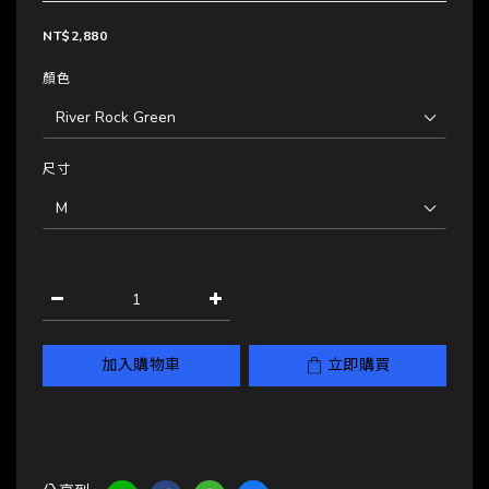
NT$2,880
顏色
尺寸
加入購物車
立即購買