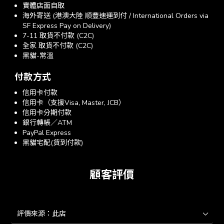
實體店面自取
海外寄送 (港澳大陸 順豐速運到付 / International Orders via
SF Express Pay on Delivery)
7-11 取貨不付款 (C2C)
全家 取貨不付款 (C2C)
黑貓-常溫
付款方式
信用卡付款
信用卡（支援Visa, Master, JCB）
信用卡分期付款
銀行轉帳／ATM
PayPal Express
黑貓宅配(貨到付款)
顧客評價