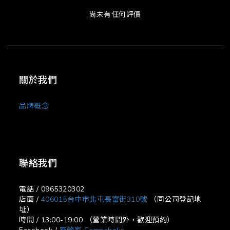
尚未有任何評價
關於我們
品牌概念
聯絡我們
電話 / 0965320302
店面 /
406015台中市北屯長富街310號
（同公司登記地
址）
時間 / 13:00-19:00 （營業時間外，歡迎預約）