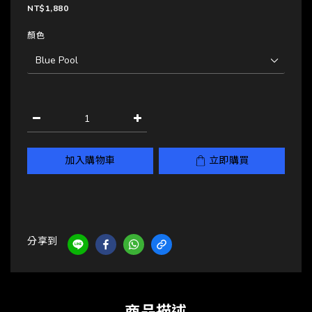
NT$1,880
顏色
加入購物車
立即購買
分享到