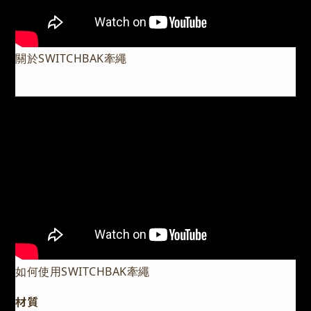
關於SWITCHBAK牽繩
如何使用SWITCHBAK牽繩
材質