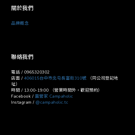
關於我們
品牌概念
聯絡我們
電話 / 0965320302
店面 /
406015台中市北屯長富街310號
（同公司登記地
址）
時間 / 13:00-19:00 （營業時間外，歡迎預約）
Facebook /
露營家 Campaholic
Instagram /
@campaholic.tc