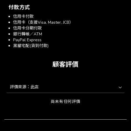
付款方式
信用卡付款
信用卡（支援Visa, Master, JCB）
信用卡分期付款
銀行轉帳／ATM
PayPal Express
黑貓宅配(貨到付款)
顧客評價
尚未有任何評價