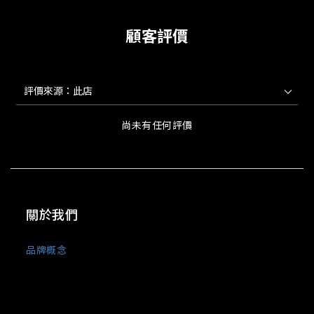
顧客評價
尚未有任何評價
關於我們
品牌概念