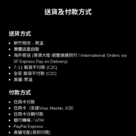
送貨及付款方式
送貨方式
新竹物流 - 常溫
實體店面自取
海外寄送 (港澳大陸 順豐速運到付 / International Orders via
SF Express Pay on Delivery)
7-11 取貨不付款 (C2C)
全家 取貨不付款 (C2C)
黑貓-常溫
付款方式
信用卡付款
信用卡（支援Visa, Master, JCB）
信用卡分期付款
銀行轉帳／ATM
PayPal Express
黑貓宅配(貨到付款)