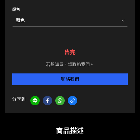
顏色
售完
若想購買，請聯絡我們。
聯絡我們
分享到
商品描述