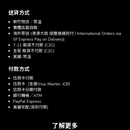
送貨方式
新竹物流 - 常溫
實體店面自取
海外寄送 (港澳大陸 順豐速運到付 / International Orders via
SF Express Pay on Delivery)
7-11 取貨不付款 (C2C)
全家 取貨不付款 (C2C)
黑貓-常溫
付款方式
信用卡付款
信用卡（支援Visa, Master, JCB）
信用卡分期付款
銀行轉帳／ATM
PayPal Express
黑貓宅配(貨到付款)
了解更多