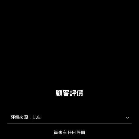
顧客評價
尚未有任何評價