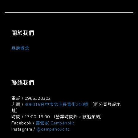
關於我們
品牌概念
聯絡我們
電話 / 0965320302
店面 /
406015台中市北屯長富街310號
（同公司登記地
址）
時間 / 13:00-19:00 （營業時間外，歡迎預約）
Facebook /
露營家 Campaholic
Instagram /
@campaholic.tc