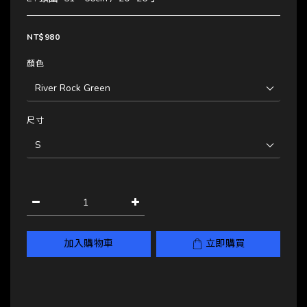
NT$980
顏色
尺寸
加入購物車
立即購買