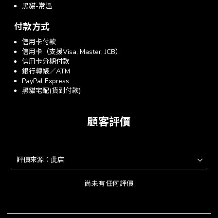
黑貓-常溫
付款方式
信用卡付款
信用卡（支援Visa, Master, JCB）
信用卡分期付款
銀行轉帳／ATM
PayPal Express
黑貓宅配(貨到付款)
顧客評價
尚未有任何評價