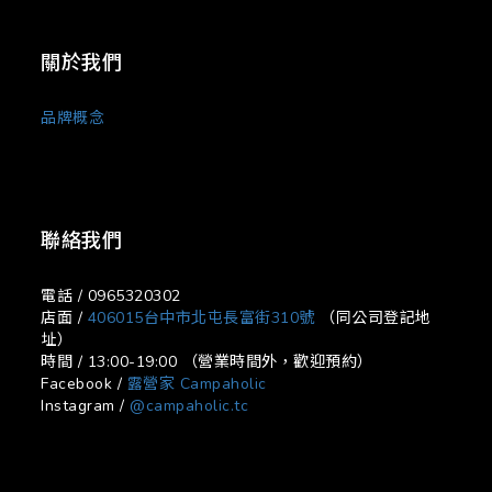
關於我們
品牌概念
聯絡我們
電話 / 0965320302
店面 /
406015台中市北屯長富街310號
（同公司登記地
址）
時間 / 13:00-19:00 （營業時間外，歡迎預約）
Facebook /
露營家 Campaholic
Instagram /
@campaholic.tc