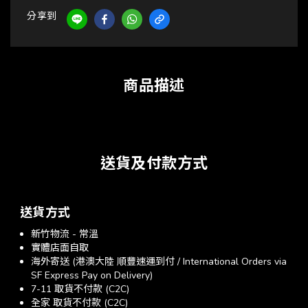
分享到
商品描述
送貨及付款方式
送貨方式
新竹物流 - 常溫
實體店面自取
海外寄送 (港澳大陸 順豐速運到付 / International Orders via
SF Express Pay on Delivery)
7-11 取貨不付款 (C2C)
全家 取貨不付款 (C2C)