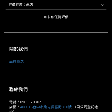
尚未有任何評價
關於我們
品牌概念
聯絡我們
電話 / 0965320302
店面 /
406015台中市北屯長富街310號
（同公司登記地