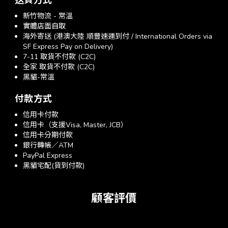
送貨方式
新竹物流 - 常溫
實體店面自取
海外寄送 (港澳大陸 順豐速運到付 / International Orders via
SF Express Pay on Delivery)
7-11 取貨不付款 (C2C)
全家 取貨不付款 (C2C)
黑貓-常溫
付款方式
信用卡付款
信用卡（支援Visa, Master, JCB）
信用卡分期付款
銀行轉帳／ATM
PayPal Express
黑貓宅配(貨到付款)
顧客評價