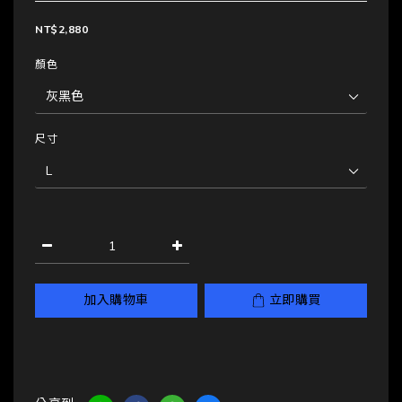
NT$2,880
顏色
尺寸
加入購物車
立即購買