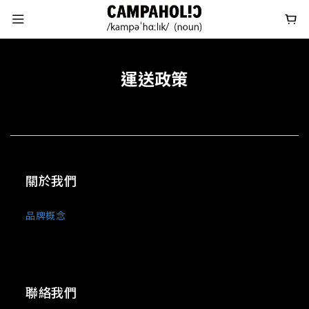
運送政策
關於我們
品牌概念
聯絡我們