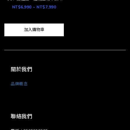
75重裝版 / 73標準版 )
NT$6,990 ~ NT$7,990
加入購物車
關於我們
品牌概念
聯絡我們