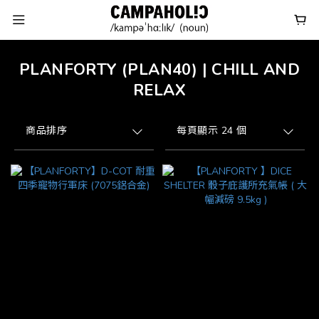
PLANFORTY (PLAN40) | CHILL AND
RELAX
商品排序
每頁顯示 24 個