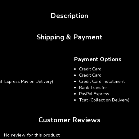
Description
Shipping & Payment
Payment Options
Credit Card
Credit Card
xpress Pay on Delivery)
Credit Card Installment
Bank Transfer
PayPal Express
Tcat (Collect on Delivery)
Customer Reviews
No review for this product