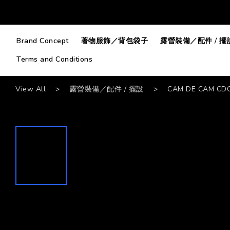
Brand Concept
著物服飾／背包袋子
露營裝備／配件 / 擺
Terms and Conditions
View All
>
露營裝備／配件 / 擺設
>
CAM DE CAM