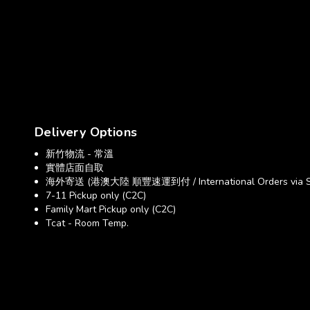
Delivery Options
新竹物流 - 常溫
實體店面自取
海外寄送 (港澳大陸 順豐速運到付 / International Orders via SF E
7-11 Pickup only (C2C)
Family Mart Pickup only (C2C)
Tcat - Room Temp.