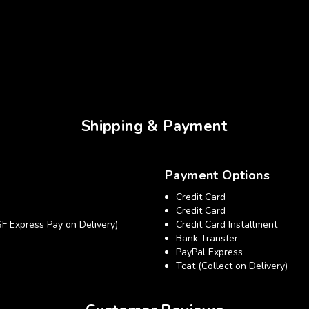
Shipping & Payment
Payment Options
Credit Card
Credit Card
xpress Pay on Delivery)
Credit Card Installment
Bank Transfer
PayPal Express
Tcat (Collect on Delivery)