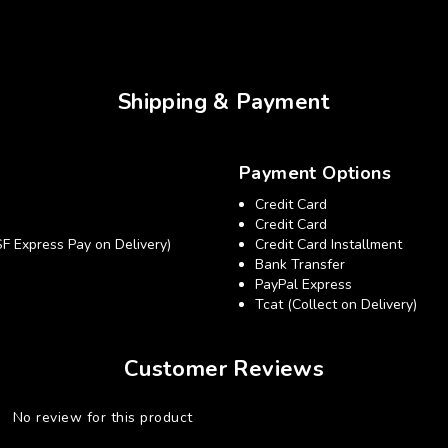
Shipping & Payment
Payment Options
Credit Card
Credit Card
xpress Pay on Delivery)
Credit Card Installment
Bank Transfer
PayPal Express
Tcat (Collect on Delivery)
Customer Reviews
No review for this product