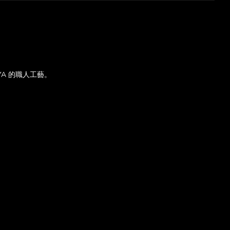
A 的職人工藝。