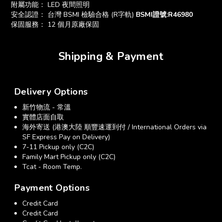
附屬功能： LED 夜間照明
安全認證： 台灣 BSMI 檢驗合格 (R字軌)
BSMI證號:R46980
保固服務： 12 個月原廠保固
Shipping & Payment
Delivery Options
新竹物流 - 常溫
實體店面自取
海外寄送 (港澳大陸 順豐速運到付 / International Orders via
SF Express Pay on Delivery)
7-11 Pickup only (C2C)
Family Mart Pickup only (C2C)
Tcat - Room Temp.
Payment Options
Credit Card
Credit Card