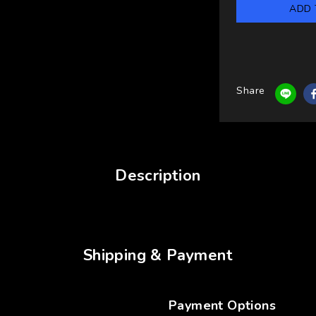
ADD 
Share
Description
Shipping & Payment
Payment Options