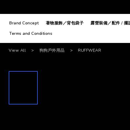
Brand Concept
著物服飾／背包袋子
露營裝備／配件 / 擺
Terms and Conditions
View All
>
狗狗戶外用品
>
RUFFWEAR