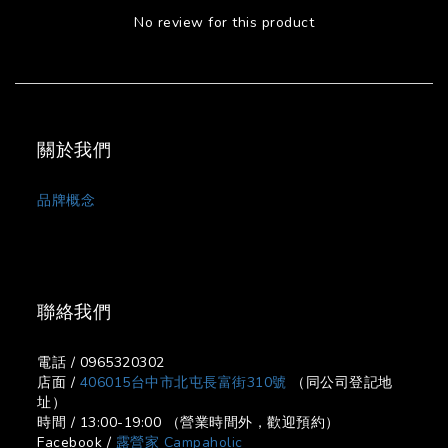
No review for this product
關於我們
品牌概念
聯絡我們
電話 / 0965320302
店面 /
406015台中市北屯長富街310號
（同公司登記地
址）
時間 / 13:00-19:00 （營業時間外，歡迎預約）
Facebook /
露營家 Campaholic