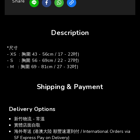
Share
Description
*尺寸
- XS : 胸圍 43 - 56cm / 17 - 22吋)
- S : 胸圍 56 - 69cm / 22 - 27吋)
- M : 胸圍 69 - 81cm / 27 - 32吋)
Shipping & Payment
Delivery Options
新竹物流 - 常溫
實體店面自取
海外寄送 (港澳大陸 順豐速運到付 / International Orders via
SF Express Pay on Delivery)