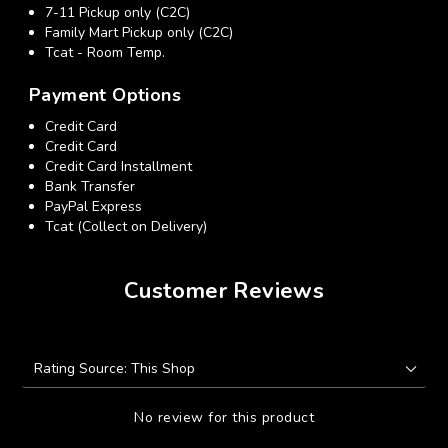
7-11 Pickup only (C2C)
Family Mart Pickup only (C2C)
Tcat - Room Temp.
Payment Options
Credit Card
Credit Card
Credit Card Installment
Bank Transfer
PayPal Express
Tcat (Collect on Delivery)
Customer Reviews
No review for this product