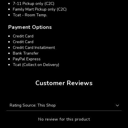
7-11 Pickup only (C2C)
Family Mart Pickup only (C2C)
Tcat - Room Temp.
Payment Options
Credit Card
Credit Card
Credit Card Installment
Bank Transfer
PayPal Express
Tcat (Collect on Delivery)
Customer Reviews
No review for this product