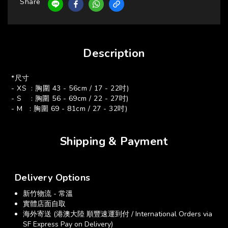
Share
Description
*尺寸
- XS : 胸圍 43 - 56cm / 17 - 22吋)
- S : 胸圍 56 - 69cm / 22 - 27吋)
- M : 胸圍 69 - 81cm / 27 - 32吋)
Shipping & Payment
Delivery Options
新竹物流 - 常溫
實體店面自取
海外寄送 (港澳大陸 順豐速運到付 / International Orders via
SF Express Pay on Delivery)