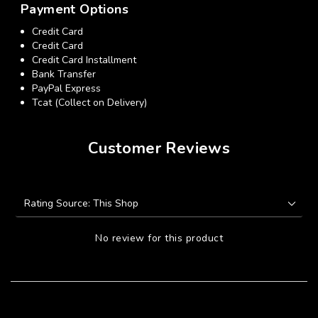
Payment Options
Credit Card
Credit Card
Credit Card Installment
Bank Transfer
PayPal Express
Tcat (Collect on Delivery)
Customer Reviews
No review for this product