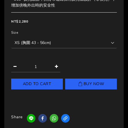
增加傍晚外出時的安全性
NT$2,280
Size
ADD TO CART
BUY NOW
Share