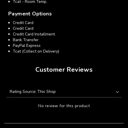
Tcat - Room Temp.
Payment Options
Credit Card
Credit Card
Credit Card Installment
Bank Transfer
PayPal Express
Tcat (Collect on Delivery)
Customer Reviews
No review for this product