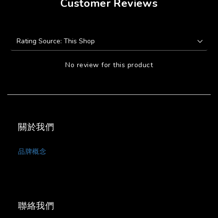
Customer Reviews
No review for this product
關於我們
品牌概念
聯絡我們