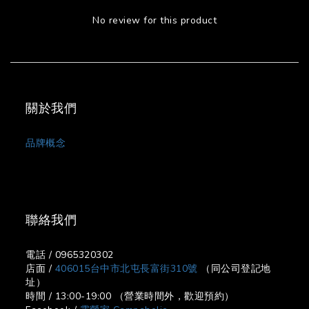
No review for this product
關於我們
品牌概念
聯絡我們
電話 / 0965320302
店面 /
406015台中市北屯長富街310號
（同公司登記地
址）
時間 / 13:00-19:00 （營業時間外，歡迎預約）