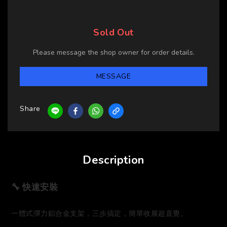
Sold Out
Please message the shop owner for order details.
MESSAGE
Share
Description
🔧 快速安裝
一體式彈力鋁合金支架，三步搞定，簡單收展超直覺。