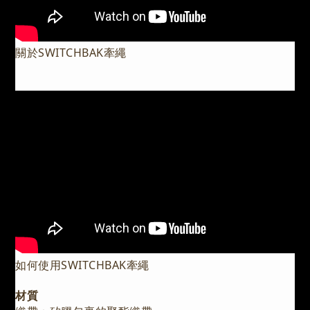
關於SWITCHBAK牽繩
如何使用SWITCHBAK牽繩
材質