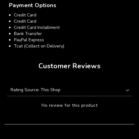
Payment Options
Credit Card
Credit Card
Credit Card Installment
Bank Transfer
PayPal Express
Tcat (Collect on Delivery)
Customer Reviews
No review for this product