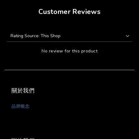
Customer Reviews
No review for this product
關於我們
品牌概念