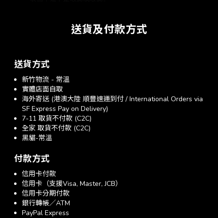
送貨及付款方式
送貨方式
新竹物流 - 常溫
實體店面自取
海外寄送 (港澳大陸 順豐速運到付 / International Orders via
SF Express Pay on Delivery)
7-11 取貨不付款 (C2C)
全家 取貨不付款 (C2C)
黑貓-常溫
付款方式
信用卡付款
信用卡（支援Visa, Master, JCB）
信用卡分期付款
銀行轉帳／ATM
PayPal Express