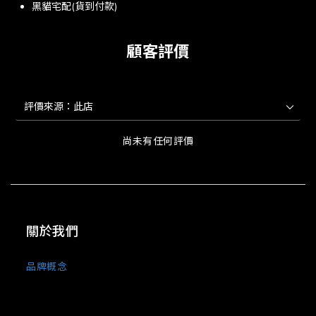
黑貓宅配(貨到付款)
顧客評價
尚未有任何評價
關於我們
品牌概念