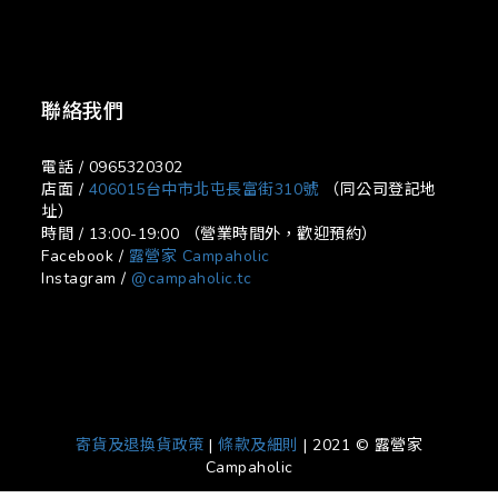
聯絡我們
電話 / 0965320302
店面 /
406015台中市北屯長富街310號
（同公司登記地
址）
時間 / 13:00-19:00 （營業時間外，歡迎預約）
Facebook /
露營家 Campaholic
Instagram /
@campaholic.tc
寄貨及退換貨政策
|
條款及細則
| 2021 © 露營家
Campaholic