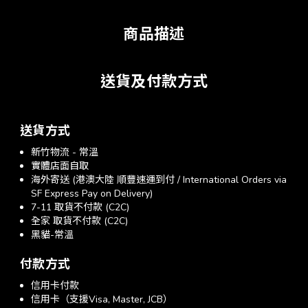
商品描述
送貨及付款方式
送貨方式
新竹物流 - 常溫
實體店面自取
海外寄送 (港澳大陸 順豐速運到付 / International Orders via
SF Express Pay on Delivery)
7-11 取貨不付款 (C2C)
全家 取貨不付款 (C2C)
黑貓-常溫
付款方式
信用卡付款
信用卡（支援Visa, Master, JCB）