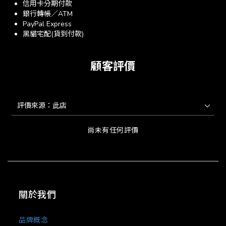
信用卡分期付款
銀行轉帳／ATM
PayPal Express
黑貓宅配(貨到付款)
顧客評價
尚未有任何評價
關於我們
品牌概念