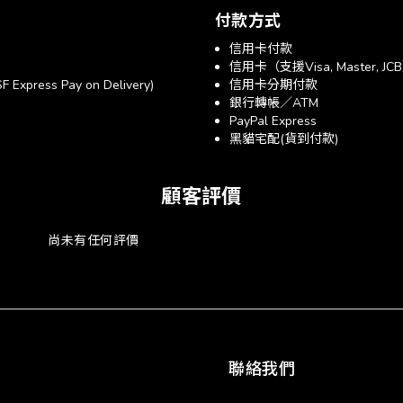
付款方式
信用卡付款
信用卡（支援Visa, Master, JC
xpress Pay on Delivery)
信用卡分期付款
銀行轉帳／ATM
PayPal Express
黑貓宅配(貨到付款)
顧客評價
尚未有任何評價
聯絡我們