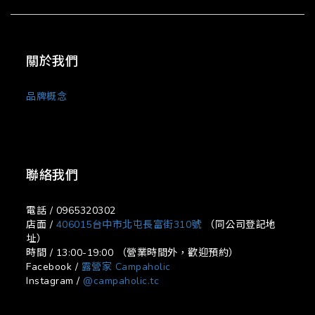
關於我們
品牌概念
聯絡我們
電話 / 0965320302
店面 /
406015台中市北屯長富街310號
（同公司登記地
址）
時間 / 13:00-19:00 （營業時間外，歡迎預約）
Facebook /
露營家 Campaholic
Instagram /
@campaholic.tc