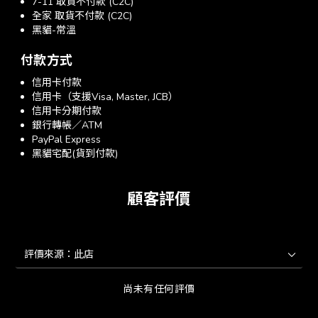
7-11 取貨不付款 (C2C)
全家 取貨不付款 (C2C)
黑貓-常溫
付款方式
信用卡付款
信用卡（支援Visa, Master, JCB）
信用卡分期付款
銀行轉帳／ATM
PayPal Express
黑貓宅配(貨到付款)
顧客評價
尚未有任何評價