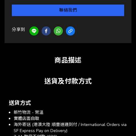
聯絡我們
分享到
商品描述
送貨及付款方式
送貨方式
新竹物流 - 常溫
實體店面自取
海外寄送 (港澳大陸 順豐速運到付 / International Orders via
SF Express Pay on Delivery)