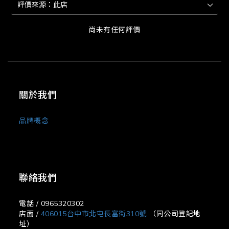
尚未有任何評價
關於我們
品牌概念
聯絡我們
電話 / 0965320302
店面 /
406015台中市北屯長富街310號
（同公司登記地
址）