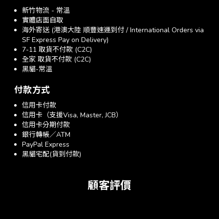
新竹物流 - 常溫
實體店面自取
海外寄送 (港澳大陸 順豐速運到付 / International Orders via
SF Express Pay on Delivery)
7-11 取貨不付款 (C2C)
全家 取貨不付款 (C2C)
黑貓-常溫
付款方式
信用卡付款
信用卡（支援Visa, Master, JCB）
信用卡分期付款
銀行轉帳／ATM
PayPal Express
黑貓宅配(貨到付款)
顧客評價