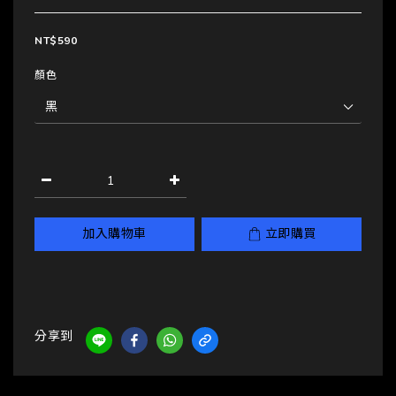
NT$590
顏色
加入購物車
立即購買
分享到