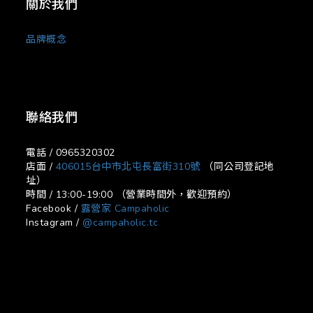
關於我們
品牌概念
聯絡我們
電話 / 0965320302
店面 /
406015台中市北屯長富街310號
（同公司登記地
址）
時間 / 13:00-19:00 （營業時間外，歡迎預約）
Facebook /
露營家 Campaholic
Instagram /
@campaholic.tc