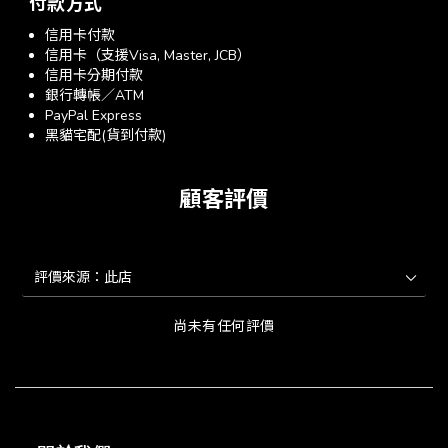
付款方式
信用卡付款
信用卡（支援Visa, Master, JCB）
信用卡分期付款
銀行轉帳／ATM
PayPal Express
黑貓宅配(貨到付款)
顧客評價
尚未有任何評價