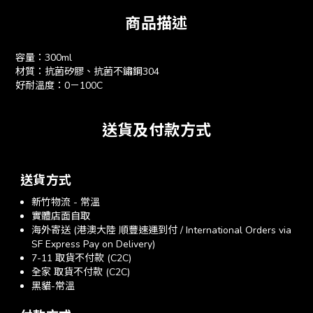
商品描述
容量：300ml
材質：抗菌矽膠、抗菌不鏽鋼304
好耐溫度：0－100C
送貨及付款方式
送貨方式
新竹物流 - 常溫
實體店面自取
海外寄送 (港澳大陸 順豐速運到付 / International Orders via
SF Express Pay on Delivery)
7-11 取貨不付款 (C2C)
全家 取貨不付款 (C2C)
黑貓-常溫