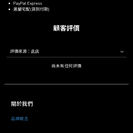
PayPal Express
黑貓宅配(貨到付款)
顧客評價
尚未有任何評價
關於我們
品牌概念