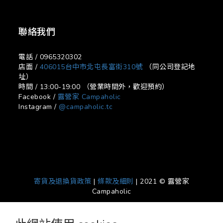
聯絡我們
電話 / 0965320302
店面 /
406015台中市北屯長富街310號
（同公司登記地
址）
時間 / 13:00-19:00 （營業時間外，歡迎預約）
Facebook /
露營家 Campaholic
Instagram /
@campaholic.tc
寄貨及退換貨政策
|
條款及細則
| 2021 © 露營家
Campaholic