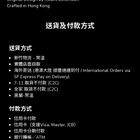
Crafted in Hong Kong
送貨及付款方式
送貨方式
新竹物流 - 常溫
實體店面自取
海外寄送 (港澳大陸 順豐速運到付 / International Orders via
SF Express Pay on Delivery)
7-11 取貨不付款 (C2C)
全家 取貨不付款 (C2C)
黑貓-常溫
付款方式
信用卡付款
信用卡（支援Visa, Master, JCB）
信用卡分期付款
銀行轉帳／ATM