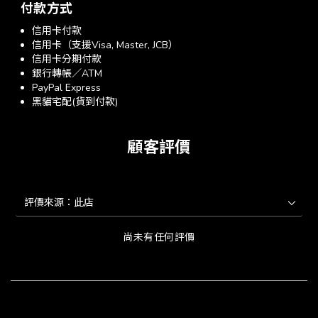
付款方式
信用卡付款
信用卡（支援Visa, Master, JCB）
信用卡分期付款
銀行轉帳／ATM
PayPal Express
黑貓宅配(貨到付款)
顧客評價
尚未有任何評價