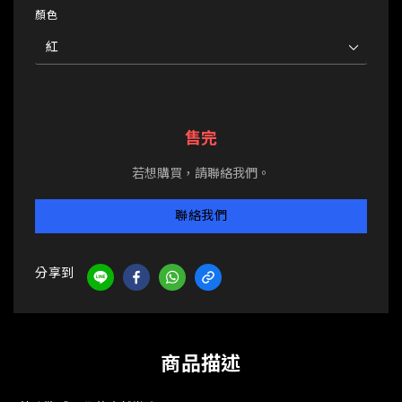
顏色
售完
若想購買，請聯絡我們。
聯絡我們
分享到
商品描述