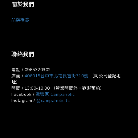
關於我們
品牌概念
聯絡我們
電話 / 0965320302
店面 /
406015台中市北屯長富街310號
（同公司登記地
址）
時間 / 13:00-19:00 （營業時間外，歡迎預約）
Facebook /
露營家 Campaholic
Instagram /
@campaholic.tc