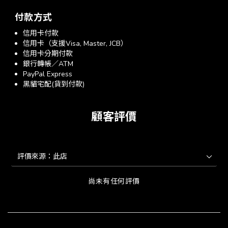
付款方式
信用卡付款
信用卡（支援Visa, Master, JCB）
信用卡分期付款
銀行轉帳／ATM
PayPal Express
黑貓宅配(貨到付款)
顧客評價
尚未有任何評價