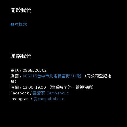
關於我們
品牌概念
聯絡我們
電話 / 0965320302
店面 /
406015台中市北屯長富街310號
（同公司登記地
址）
時間 / 13:00-19:00 （營業時間外，歡迎預約）
Facebook /
露營家 Campaholic
Instagram /
@campaholic.tc