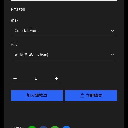
NT$780
顏色
尺寸
加入購物車
立即購買