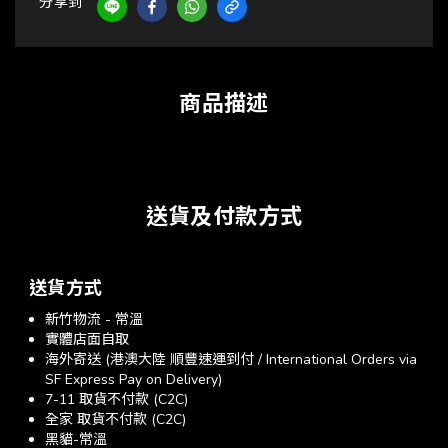
分享到
商品描述
送貨及付款方式
送貨方式
新竹物流 - 常溫
實體店面自取
海外寄送 (港澳大陸 順豐速運到付 / International Orders via
SF Express Pay on Delivery)
7-11 取貨不付款 (C2C)
全家 取貨不付款 (C2C)
黑貓-常溫