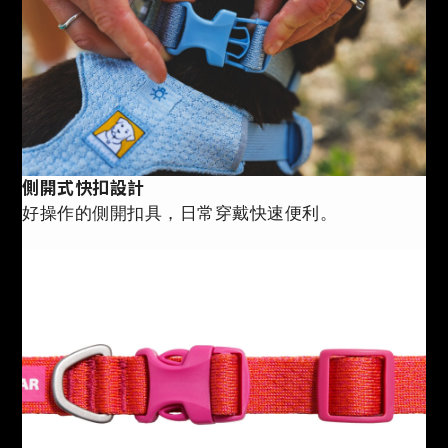
側開式快扣設計
好操作的側開扣具，日常穿戴快速便利。