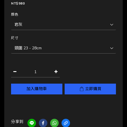
NT$980
顏色
尺寸
加入購物車
立即購買
分享到