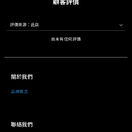
顧客評價
尚未有任何評價
關於我們
品牌概念
聯絡我們