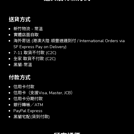
送貨方式
新竹物流 - 常溫
實體店面自取
海外寄送 (港澳大陸 順豐速運到付 / International Orders via
SF Express Pay on Delivery)
7-11 取貨不付款 (C2C)
全家 取貨不付款 (C2C)
黑貓-常溫
付款方式
信用卡付款
信用卡（支援Visa, Master, JCB）
信用卡分期付款
銀行轉帳／ATM
PayPal Express
黑貓宅配(貨到付款)