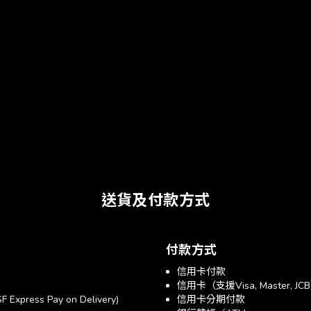
送貨及付款方式
付款方式
信用卡付款
信用卡（支援Visa, Master, JC
xpress Pay on Delivery)
信用卡分期付款